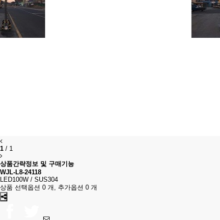
1
/
1
상품간략정보 및 구매기능
WJL-L8-24118
LED100W / SUS304
상품 선택옵션 0 개, 추가옵션 0 개