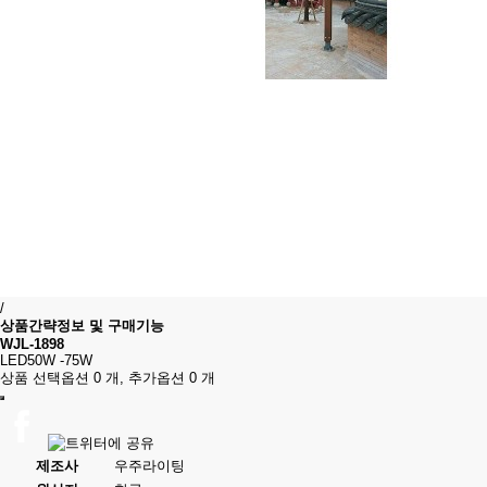
/
상품간략정보 및 구매기능
WJL-1898
LED50W -75W
상품 선택옵션 0 개, 추가옵션 0 개
제조사
우주라이팅