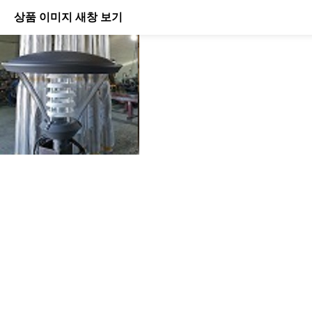
상품 이미지 새창 보기