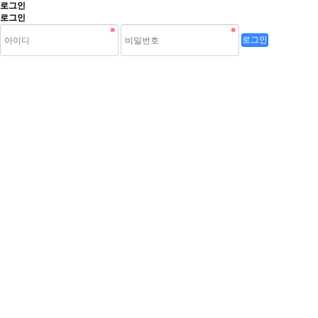
로그인
로그인
로그인