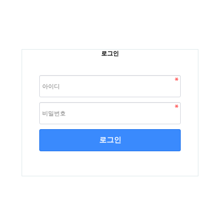
로그인
로그인