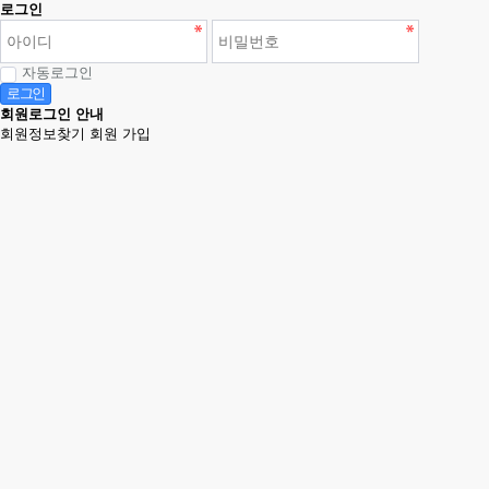
로그인
자동로그인
로그인
회원로그인 안내
회원정보찾기
회원 가입